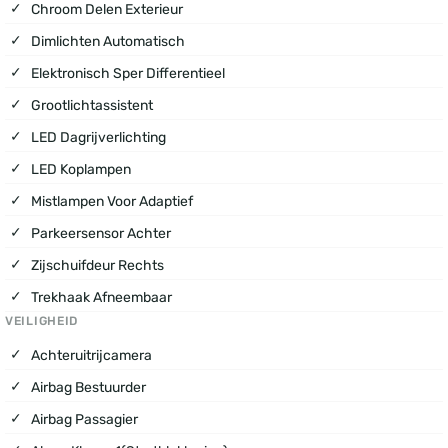
Chroom Delen Exterieur
Dimlichten Automatisch
Elektronisch Sper Differentieel
Grootlichtassistent
LED Dagrijverlichting
LED Koplampen
Mistlampen Voor Adaptief
Parkeersensor Achter
Zijschuifdeur Rechts
Trekhaak Afneembaar
VEILIGHEID
Achteruitrijcamera
Airbag Bestuurder
Airbag Passagier