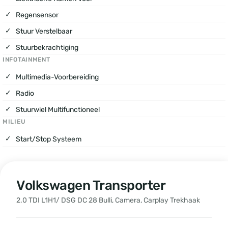
Regensensor
Stuur Verstelbaar
Stuurbekrachtiging
INFOTAINMENT
Multimedia-Voorbereiding
Radio
Stuurwiel Multifunctioneel
MILIEU
Start/stop Systeem
Volkswagen Transporter
2.0 TDI L1H1/ DSG DC 28 Bulli, Camera, Carplay Trekhaak