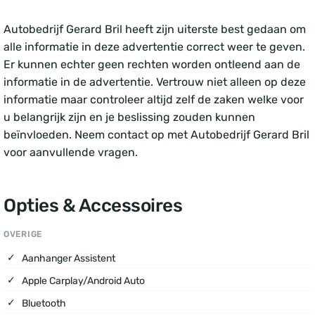
Autobedrijf Gerard Bril heeft zijn uiterste best gedaan om
alle informatie in deze advertentie correct weer te geven.
Er kunnen echter geen rechten worden ontleend aan de
informatie in de advertentie. Vertrouw niet alleen op deze
informatie maar controleer altijd zelf de zaken welke voor
u belangrijk zijn en je beslissing zouden kunnen
beïnvloeden. Neem contact op met Autobedrijf Gerard Bril
voor aanvullende vragen.
Opties & Accessoires
OVERIGE
Aanhanger Assistent
Apple Carplay/Android Auto
Bluetooth