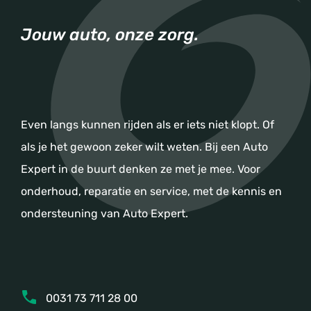
Jouw auto, onze zorg.
Even langs kunnen rijden als er iets niet klopt. Of
als je het gewoon zeker wilt weten. Bij een Auto
Expert in de buurt denken ze met je mee. Voor
onderhoud, reparatie en service, met de kennis en
ondersteuning van Auto Expert.
0031 73 711 28 00