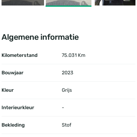
Algemene informatie
Kilometerstand
75.031 Km
Bouwjaar
2023
Kleur
Grijs
Interieurkleur
-
Bekleding
Stof