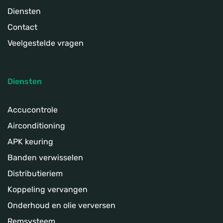
Diensten
Contact
Veelgestelde vragen
Diensten
Accucontrole
Airconditioning
APK keuring
Banden verwisselen
Distributieriem
Koppeling­ vervangen
Onderhoud en olie verversen
Remsysteem