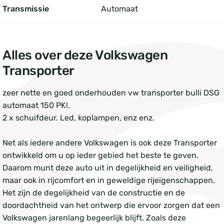
Transmissie
Automaat
Alles over deze Volkswagen
Transporter
zeer nette en goed onderhouden vw transporter bulli DSG
automaat 150 PK!.
2 x schuifdeur. Led, koplampen, enz enz.
Net als iedere andere Volkswagen is ook deze Transporter
ontwikkeld om u op ieder gebied het beste te geven.
Daarom munt deze auto uit in degelijkheid en veiligheid,
maar ook in rijcomfort en in geweldige rijeigenschappen.
Het zijn de degelijkheid van de constructie en de
doordachtheid van het ontwerp die ervoor zorgen dat een
Volkswagen jarenlang begeerlijk blijft. Zoals deze