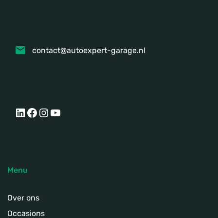
contact@autoexpert-garage.nl
LinkedIn
Facebook
Instagram
YouTube
Menu
Over ons
Occasions