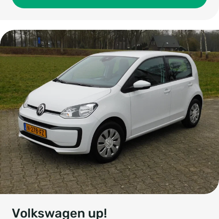
Volkswagen up!