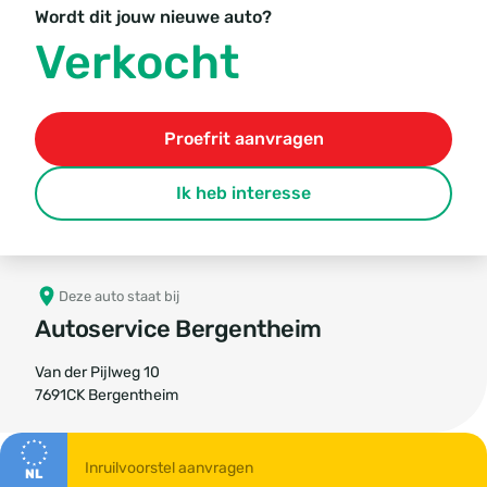
Wordt dit jouw nieuwe auto?
Verkocht
Proefrit aanvragen
Ik heb interesse
Deze auto staat bij
Autoservice Bergentheim
Van der Pijlweg 10
7691CK Bergentheim
NL