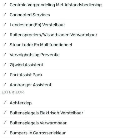
Centrale Vergrendeling Met Afstandsbediening
Connected Services
Lendesteun(en) Verstelbaar
Ruitensproeiers/wisserbladen Verwarmbaar
Stuur Leder En Multifunctioneel
Vervolgbotsing Preventie
Zijwind Assistent
Park Assist Pack
Aanhanger Assistent
EXTERIEUR
Achterklep
Buitenspiegels Elektrisch Verstelbaar
Buitenspiegels Verwarmbaar
Bumpers In Carrosseriekleur