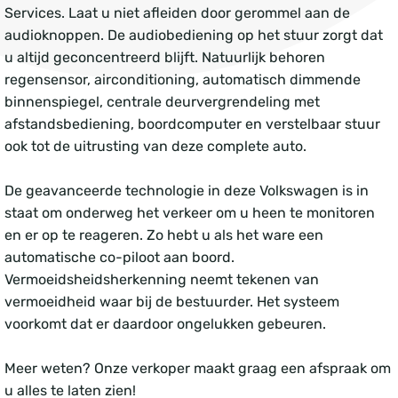
Services. Laat u niet afleiden door gerommel aan de
audioknoppen. De audiobediening op het stuur zorgt dat
u altijd geconcentreerd blijft. Natuurlijk behoren
regensensor, airconditioning, automatisch dimmende
binnenspiegel, centrale deurvergrendeling met
afstandsbediening, boordcomputer en verstelbaar stuur
ook tot de uitrusting van deze complete auto.
De geavanceerde technologie in deze Volkswagen is in
staat om onderweg het verkeer om u heen te monitoren
en er op te reageren. Zo hebt u als het ware een
automatische co-piloot aan boord.
Vermoeidsheidsherkenning neemt tekenen van
vermoeidheid waar bij de bestuurder. Het systeem
voorkomt dat er daardoor ongelukken gebeuren.
Meer weten? Onze verkoper maakt graag een afspraak om
u alles te laten zien!