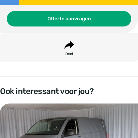
Offerte aanvragen
Deel
Ook interessant voor jou?