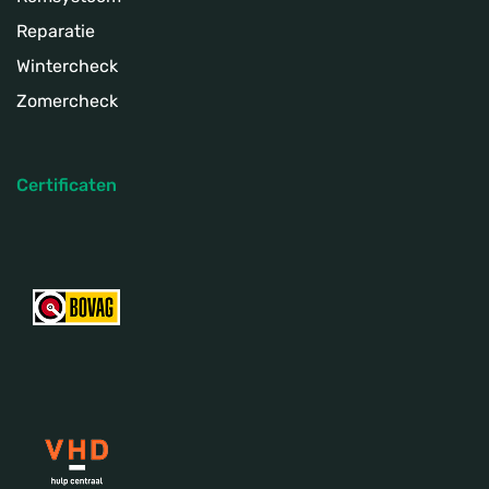
Reparatie
Wintercheck
Zomercheck
Certificaten