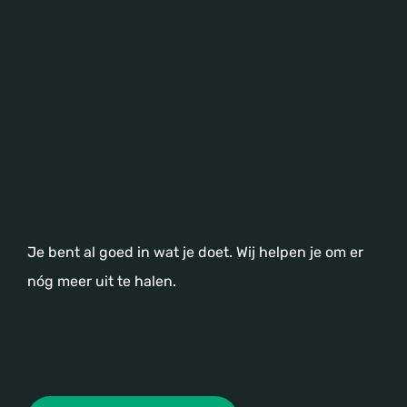
Je bent al goed in wat je doet. Wij helpen je om er
nóg meer uit te halen.