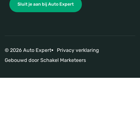
Sluit je aan bij Auto Expert
© 2026 Auto Expert
Privacy verklaring
Gebouwd door
Schakel Marketeers