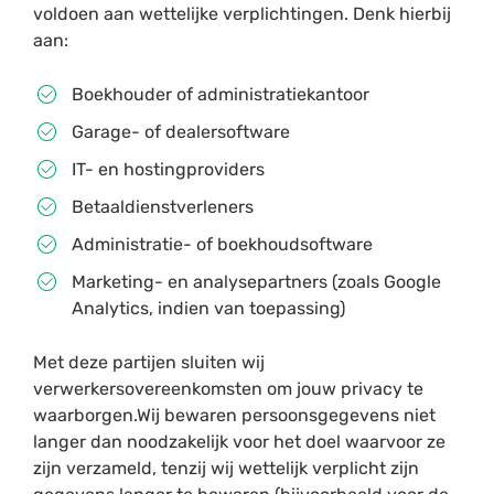
voldoen aan wettelijke verplichtingen. Denk hierbij
aan:
Boekhouder of administratiekantoor
Garage- of dealer­software
IT- en hostingproviders
Betaaldienstverleners
Administratie- of boekhoudsoftware
Marketing- en analysepartners (zoals Google
Analytics, indien van toepassing)
Met deze partijen sluiten wij
verwerkersovereenkomsten om jouw privacy te
waarborgen.Wij bewaren persoonsgegevens niet
langer dan noodzakelijk voor het doel waarvoor ze
zijn verzameld, tenzij wij wettelijk verplicht zijn