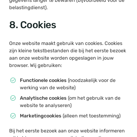
gegevens langer te bewaren (bijvoorbeeld voor de
belastingdienst).
8. Cookies
Onze website maakt gebruik van cookies. Cookies
zijn kleine tekstbestanden die bij het eerste bezoek
aan onze website worden opgeslagen in jouw
browser. Wij gebruiken:
Functionele cookies
(noodzakelijk voor de
werking van de website)
Analytische cookies
(om het gebruik van de
website te analyseren)
Marketingcookies
(alleen met toestemming)
Bij het eerste bezoek aan onze website informeren