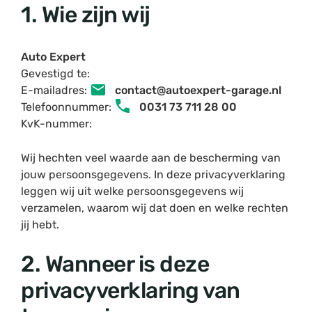
1. Wie zijn wij
Auto Expert
Gevestigd te:
E-mailadres:
contact@autoexpert-garage.nl
Telefoonnummer:
0031 73 711 28 00
KvK-nummer:
Wij hechten veel waarde aan de bescherming van
jouw persoonsgegevens. In deze privacyverklaring
leggen wij uit welke persoonsgegevens wij
verzamelen, waarom wij dat doen en welke rechten
jij hebt.
2. Wanneer is deze
privacyverklaring van