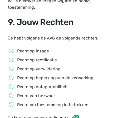
wij je hierover en vragen wij, indien nodig,
toestemming.
9. Jouw Rechten
Je hebt volgens de AVG de volgende rechten:
Recht op inzage
Recht op rectificatie
Recht op verwijdering
Recht op beperking van de verwerking
Recht op dataportabiliteit
Recht van bezwaar
Recht om toestemming in te trekken
Je kunt een verzoek indienen via