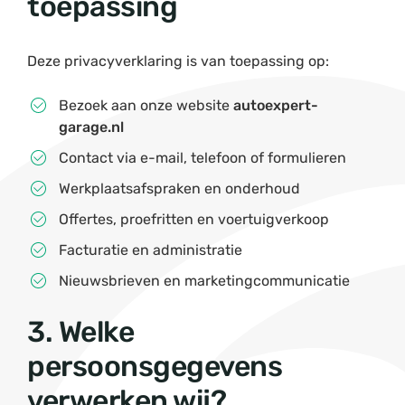
toepassing
Deze privacyverklaring is van toepassing op:
Bezoek aan onze website
autoexpert-
garage.nl
Contact via e-mail, telefoon of formulieren
Werkplaatsafspraken en onderhoud
Offertes, proefritten en voertuigverkoop
Facturatie en administratie
Nieuwsbrieven en marketingcommunicatie
3. Welke
persoonsgegevens
verwerken wij?