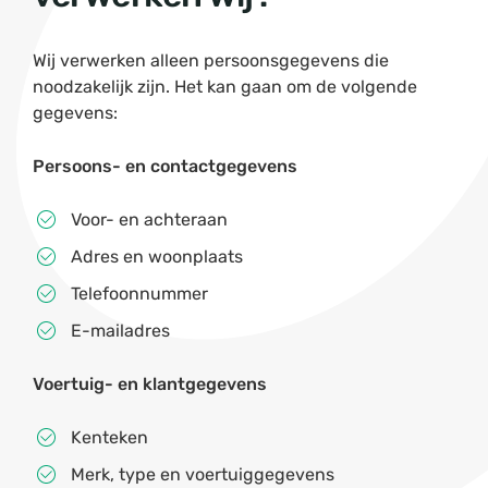
Wij verwerken alleen persoonsgegevens die
noodzakelijk zijn. Het kan gaan om de volgende
gegevens:
Persoons- en contactgegevens
Voor- en achteraan
Adres en woonplaats
Telefoonnummer
E-mailadres
Voertuig- en klantgegevens
Kenteken
Merk, type en voertuiggegevens