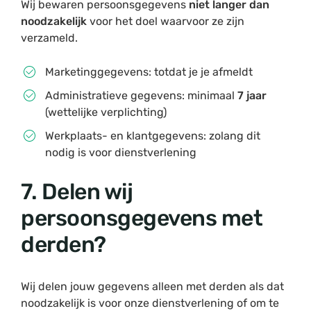
Wij bewaren persoonsgegevens
niet langer dan
noodzakelijk
voor het doel waarvoor ze zijn
verzameld.
Marketinggegevens: totdat je je afmeldt
Administratieve gegevens: minimaal
7 jaar
(wettelijke verplichting)
Werkplaats- en klantgegevens: zolang dit
nodig is voor dienstverlening
7. Delen wij
persoonsgegevens met
derden?
Wij delen jouw gegevens alleen met derden als dat
noodzakelijk is voor onze dienstverlening of om te