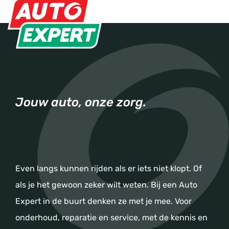
Jouw auto, onze zorg.
Even langs kunnen rijden als er iets niet klopt. Of
als je het gewoon zeker wilt weten. Bij een Auto
Expert in de buurt denken ze met je mee. Voor
onderhoud, reparatie en service, met de kennis en