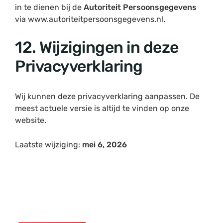
in te dienen bij de
Autoriteit Persoonsgegevens
via
www.autoriteitpersoonsgegevens.nl
.
12. Wijzigingen in deze
Privacyverklaring
Wij kunnen deze privacyverklaring aanpassen. De
meest actuele versie is altijd te vinden op onze
website.
Laatste wijziging:
mei 6, 2026