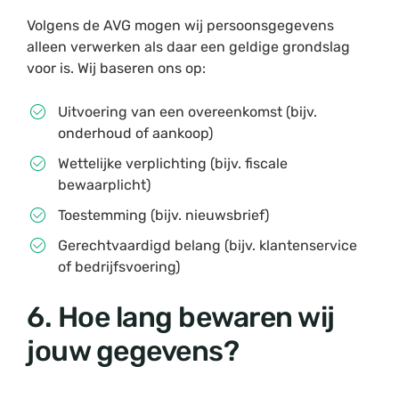
Volgens de AVG mogen wij persoonsgegevens
alleen verwerken als daar een geldige grondslag
voor is. Wij baseren ons op:
Uitvoering van een overeenkomst (bijv.
onderhoud of aankoop)
Wettelijke verplichting (bijv. fiscale
bewaarplicht)
Toestemming (bijv. nieuwsbrief)
Gerechtvaardigd belang (bijv. klantenservice
of bedrijfsvoering)
6. Hoe lang bewaren wij
jouw gegevens?