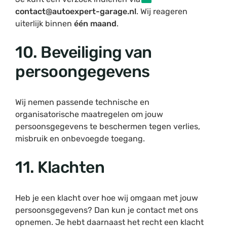
contact@autoexpert-garage.nl
. Wij reageren
uiterlijk binnen
één maand
.
10. Beveiliging van
persoongegevens
Wij nemen passende technische en
organisatorische maatregelen om jouw
persoonsgegevens te beschermen tegen verlies,
misbruik en onbevoegde toegang.
11. Klachten
Heb je een klacht over hoe wij omgaan met jouw
persoonsgegevens? Dan kun je contact met ons
opnemen. Je hebt daarnaast het recht een klacht