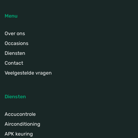
Menu
Over ons
Occasions
Diensten
Contact
Veelgestelde vragen
Diensten
Accucontrole
Airconditioning
APK keuring