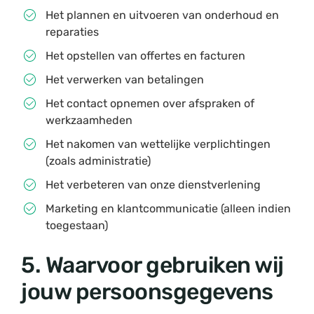
Het plannen en uitvoeren van onderhoud en
reparaties
Het opstellen van offertes en facturen
Het verwerken van betalingen
Het contact opnemen over afspraken of
werkzaamheden
Het nakomen van wettelijke verplichtingen
(zoals administratie)
Het verbeteren van onze dienstverlening
Marketing en klantcommunicatie (alleen indien
toegestaan)
5. Waarvoor gebruiken wij
jouw persoonsgegevens