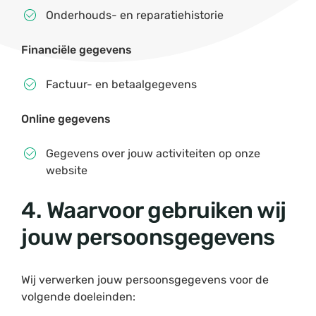
Onderhouds- en reparatiehistorie
Financiële gegevens
Factuur- en betaalgegevens
Online gegevens
Gegevens over jouw activiteiten op onze
website
4. Waarvoor gebruiken wij
jouw persoonsgegevens
Wij verwerken jouw persoonsgegevens voor de
volgende doeleinden: