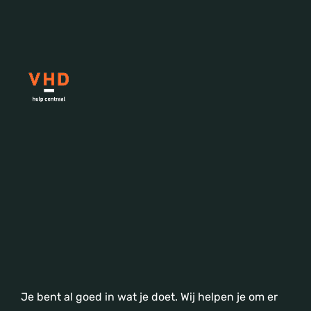
Je bent al goed in wat je doet. Wij helpen je om er