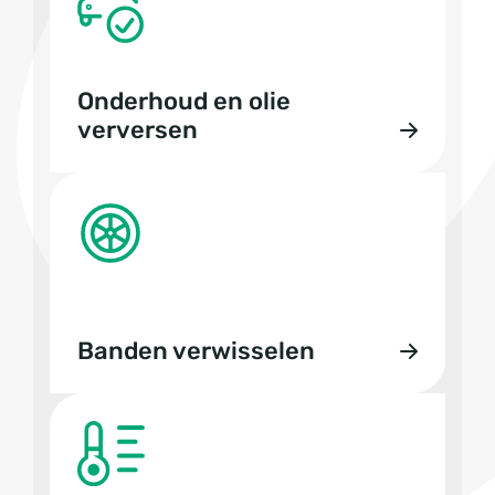
Onderhoud en olie
verversen
Banden verwisselen