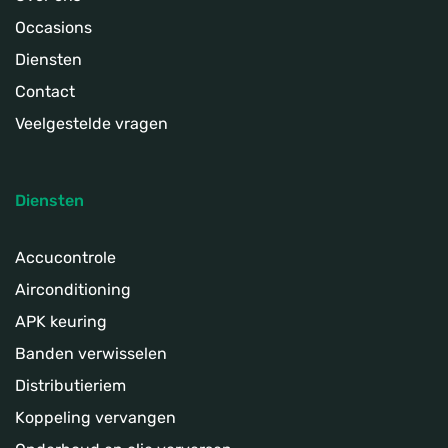
Occasions
Diensten
Contact
Veelgestelde vragen
Diensten
Accucontrole
Airconditioning
APK keuring
Banden verwisselen
Distributieriem
Koppeling­ vervangen