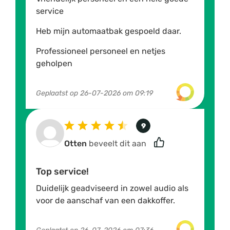
service
Heb mijn automaatbak gespoeld daar.
Professioneel personeel en netjes
geholpen
Geplaatst op
26-07-2026 om 09:19
9
Otten
beveelt dit aan
Top service!
Duidelijk geadviseerd in zowel audio als
voor de aanschaf van een dakkoffer.