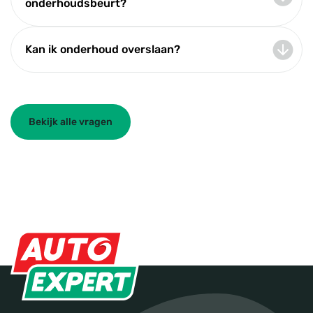
onderhoudsbeurt?
Kan ik onderhoud overslaan?
Bekijk alle vragen