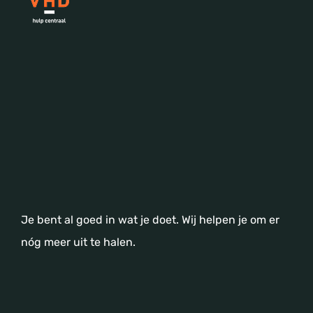
Je bent al goed in wat je doet. Wij helpen je om er
nóg meer uit te halen.