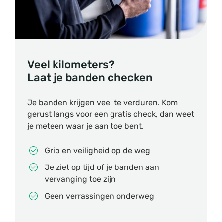
Veel kilometers?
Laat je banden checken
Je banden krijgen veel te verduren. Kom
gerust langs voor een gratis check, dan weet
je meteen waar je aan toe bent.
Grip en veiligheid op de weg
Je ziet op tijd of je banden aan
vervanging toe zijn
Geen verrassingen onderweg