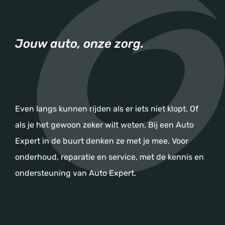
Jouw auto, onze zorg.
Even langs kunnen rijden als er iets niet klopt. Of
als je het gewoon zeker wilt weten. Bij een Auto
Expert in de buurt denken ze met je mee. Voor
onderhoud, reparatie en service, met de kennis en
ondersteuning van Auto Expert.