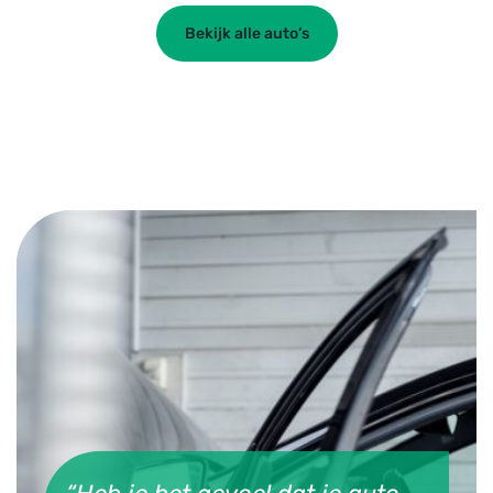
Bekijk alle auto’s