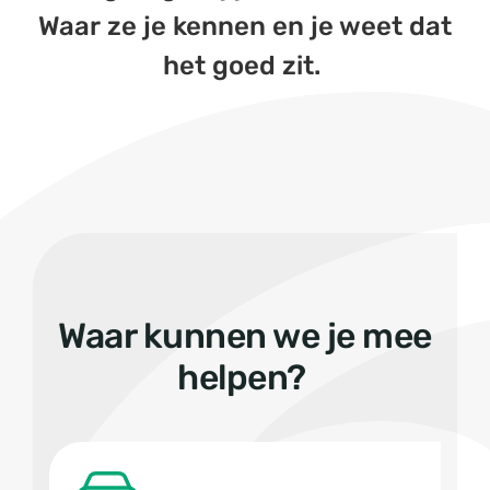
Waar ze je kennen en je weet dat
het goed zit.
Waar kunnen we je mee
helpen?