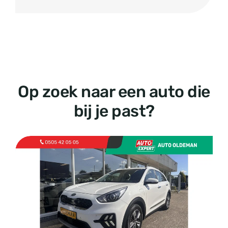
Op zoek naar een auto die
bij je past?