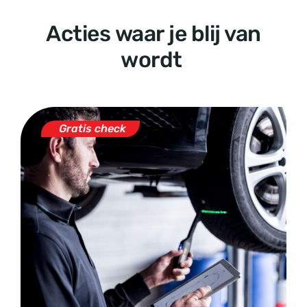
Acties waar je blij van
wordt
Gratis check