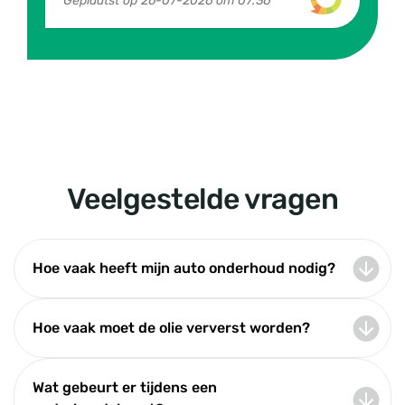
Geplaatst op
26-07-2026 om 07:36
Veelgestelde vragen
Hoe vaak heeft mijn auto onderhoud nodig?
Hoe vaak moet de olie ververst worden?
Wat gebeurt er tijdens een