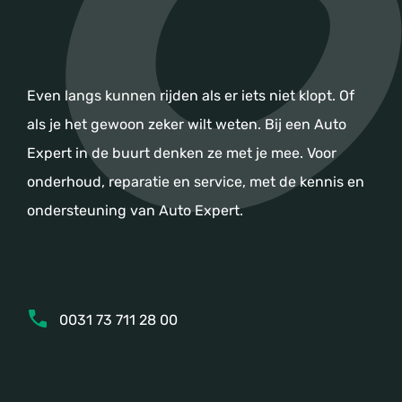
Even langs kunnen rijden als er iets niet klopt. Of
als je het gewoon zeker wilt weten. Bij een Auto
Expert in de buurt denken ze met je mee. Voor
onderhoud, reparatie en service, met de kennis en
ondersteuning van Auto Expert.
0031 73 711 28 00