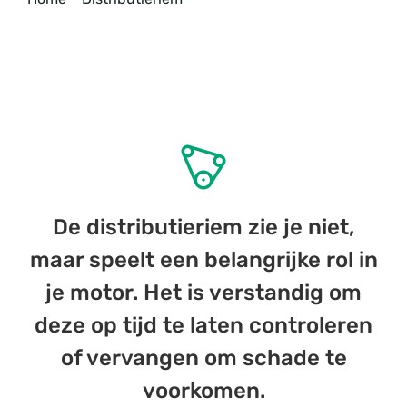
De distributieriem zie je niet,
maar speelt een belangrijke rol in
je motor. Het is verstandig om
deze op tijd te laten controleren
of vervangen om schade te
voorkomen.