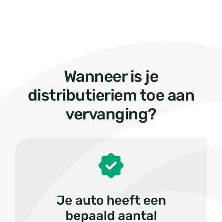
Wanneer is je
distributieriem toe aan
vervanging?
Je auto heeft een
bepaald aantal