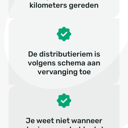
kilometers gereden
De distributieriem is
volgens schema aan
vervanging toe
Je weet niet wanneer