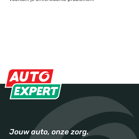
Jouw auto, onze zorg.