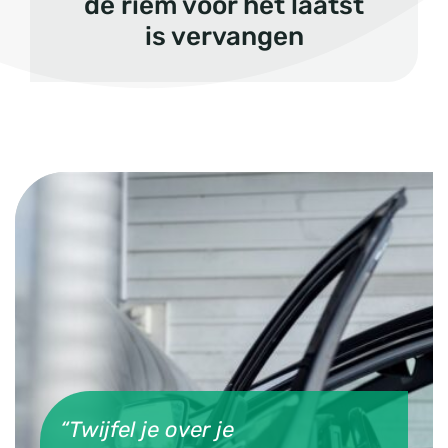
de riem voor het laatst
is vervangen
“Twijfel je over je