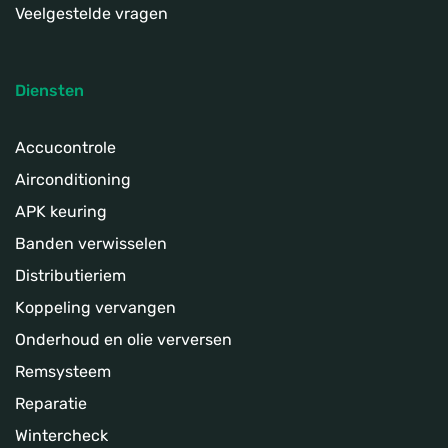
Veelgestelde vragen
Diensten
Accucontrole
Airconditioning
APK keuring
Banden verwisselen
Distributieriem
Koppeling­ vervangen
Onderhoud en olie verversen
Remsysteem
Reparatie
Wintercheck