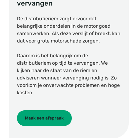
vervangen
De distributieriem zorgt ervoor dat
belangrijke onderdelen in de motor goed
samenwerken. Als deze verslijt of breekt, kan
dat voor grote motorschade zorgen.
Daarom is het belangrijk om de
distributieriem op tijd te vervangen. We
kijken naar de staat van de riem en
adviseren wanneer vervanging nodig is. Zo
voorkom je onverwachte problemen en hoge
kosten.
Maak een afspraak