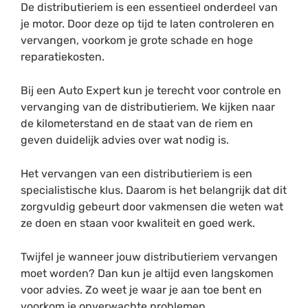
De distributieriem is een essentieel onderdeel van
je motor. Door deze op tijd te laten controleren en
vervangen, voorkom je grote schade en hoge
reparatiekosten.
Bij een Auto Expert kun je terecht voor controle en
vervanging van de distributieriem. We kijken naar
de kilometerstand en de staat van de riem en
geven duidelijk advies over wat nodig is.
Het vervangen van een distributieriem is een
specialistische klus. Daarom is het belangrijk dat dit
zorgvuldig gebeurt door vakmensen die weten wat
ze doen en staan voor kwaliteit en goed werk.
Twijfel je wanneer jouw distributieriem vervangen
moet worden? Dan kun je altijd even langskomen
voor advies. Zo weet je waar je aan toe bent en
voorkom je onverwachte problemen.