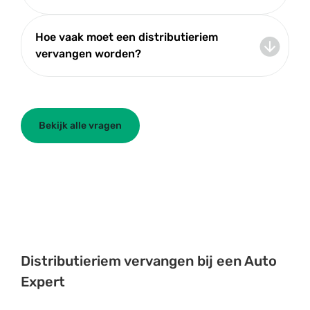
Hoe vaak moet een distributieriem
vervangen worden?
Bekijk alle vragen
Distributieriem vervangen bij een Auto
Expert