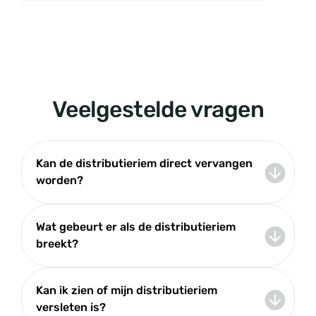
Veelgestelde vragen
Kan de distributieriem direct vervangen
worden?
Wat gebeurt er als de distributieriem
breekt?
Kan ik zien of mijn distributieriem
versleten is?