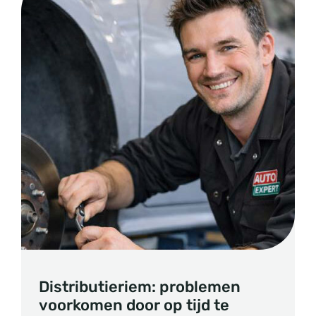
Distributieriem: problemen
voorkomen door op tijd te