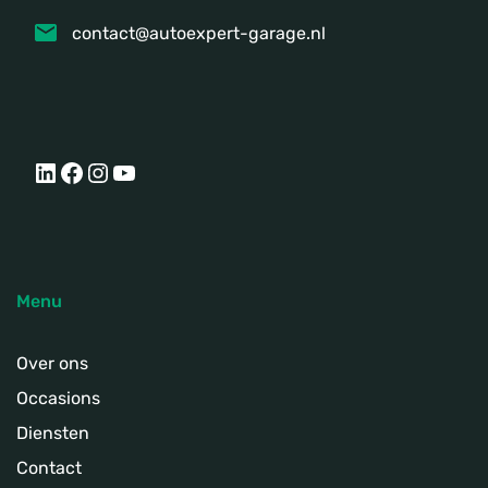
contact@autoexpert-garage.nl
LinkedIn
Facebook
Instagram
YouTube
Menu
Over ons
Occasions
Diensten
Contact