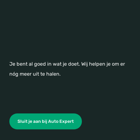
Je bent al goed in wat je doet. Wij helpen je om er
nóg meer uit te halen.
Sluit je aan bij Auto Expert