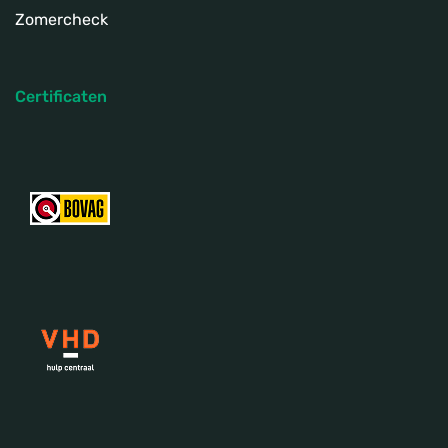
Zomercheck
Certificaten