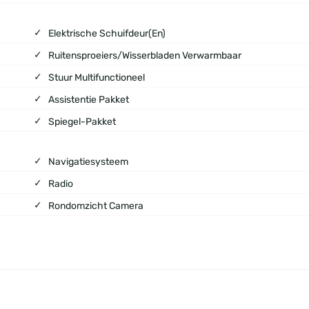
Elektrische Schuifdeur(en)
Ruitensproeiers/wisserbladen Verwarmbaar
Stuur Multifunctioneel
Assistentie Pakket
Spiegel-Pakket
Navigatiesysteem
Radio
Rondomzicht Camera