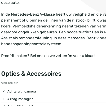
deze auto.
In de Mercedes-Benz V-klasse heeft uw veiligheid en die v
permanent of u binnen de lijnen van de rijstrook blijft; d
koers. Vermoeidsheidsherkenning neemt tekenen van vermo
daardoor ongelukken gebeuren. Een noodsituatie? Dan is 
Assist als remondersteuning. In deze Mercedes-Benz vind
bandenspanningcontrolesysteem.
Proefrit maken? Bel ons en we zetten 'm voor u klaar!
Opties & Accessoires
VEILIGHEID
Achteruitrijcamera
Airbag Passagier