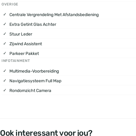
OVERIGE
Centrale Vergrendeling Met Afstandsbediening
Extra Getint Glas Achter
Stuur Leder
Zijwind Assistent
Parkeer Pakket
INFOTAINMENT
Multimedia-Voorbereiding
Navigatiesysteem Full Map
Rondomzicht Camera
Ook interessant voor jou?