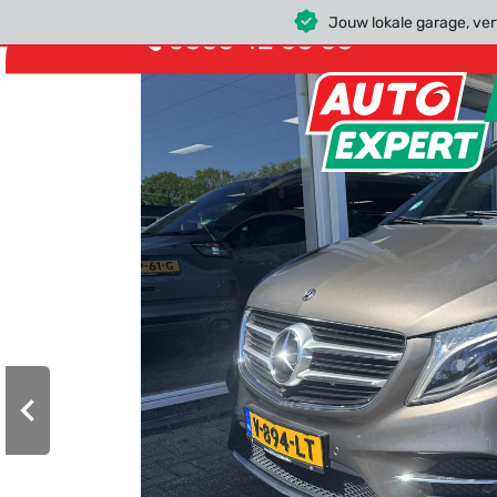
Jouw lokale garage, ve