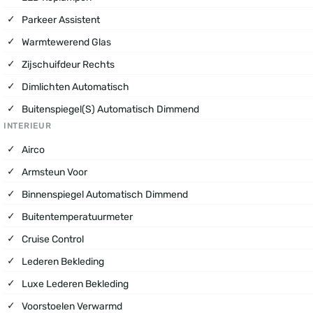
Parkeer Assistent
Warmtewerend Glas
Zijschuifdeur Rechts
Dimlichten Automatisch
Buitenspiegel(s) Automatisch Dimmend
INTERIEUR
Airco
Armsteun Voor
Binnenspiegel Automatisch Dimmend
Buitentemperatuurmeter
Cruise Control
Lederen Bekleding
Luxe Lederen Bekleding
Voorstoelen Verwarmd