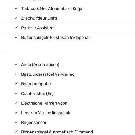
Trekhaak Met Afneembare Kogel
Zijschuifdeur Links
Parkeer Assistent
Buitenspiegels Elektrisch Inklapbaar
Airco (automatisch)
Bestuurdersstoel Verwarmd
Boordcomputer
Comfortstoel(en)
Elektrische Ramen Voor
Lederen Versnellingspook
Regensensor
Binnenspiegel Automatisch Dimmend