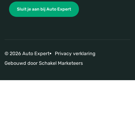
Sluit je aan bij Auto Expert
© 2026 Auto Expert
Privacy verklaring
Gebouwd door
Schakel Marketeers