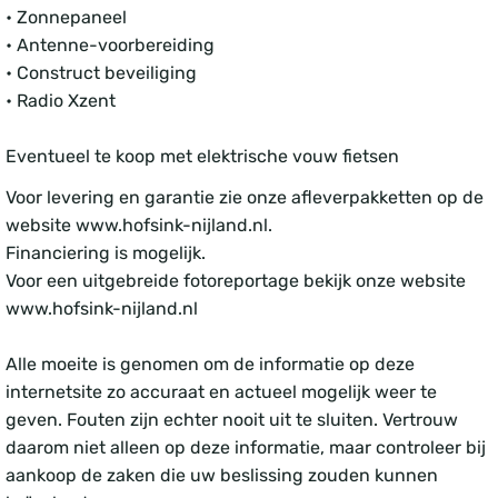
• Zonnepaneel
• Antenne-voorbereiding
• Construct beveiliging
• Radio Xzent
Eventueel te koop met elektrische vouw fietsen
Voor levering en garantie zie onze afleverpakketten op de
website www.hofsink-nijland.nl.
Financiering is mogelijk.
Voor een uitgebreide fotoreportage bekijk onze website
www.hofsink-nijland.nl
Alle moeite is genomen om de informatie op deze
internetsite zo accuraat en actueel mogelijk weer te
geven. Fouten zijn echter nooit uit te sluiten. Vertrouw
daarom niet alleen op deze informatie, maar controleer bij
aankoop de zaken die uw beslissing zouden kunnen