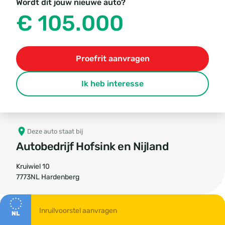
Wordt dit jouw nieuwe auto?
€ 105.000
Proefrit aanvragen
Ik heb interesse
Deze auto staat bij
Autobedrijf Hofsink en Nijland
Kruiwiel 10
7773NL Hardenberg
NL