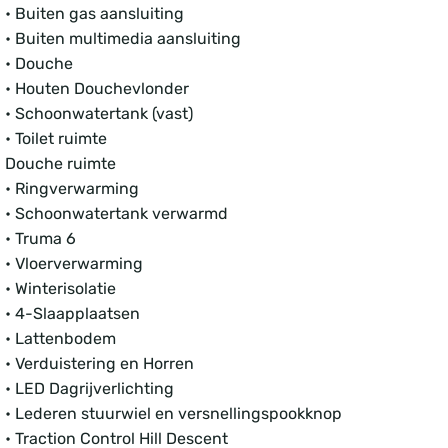
• Buiten gas aansluiting
• Buiten multimedia aansluiting
• Douche
• Houten Douchevlonder
• Schoonwatertank (vast)
• Toilet ruimte
Douche ruimte
• Ringverwarming
• Schoonwatertank verwarmd
• Truma 6
• Vloerverwarming
• Winterisolatie
• 4-Slaapplaatsen
• Lattenbodem
• Verduistering en Horren
• LED Dagrijverlichting
• Lederen stuurwiel en versnellingspookknop
• Traction Control Hill Descent