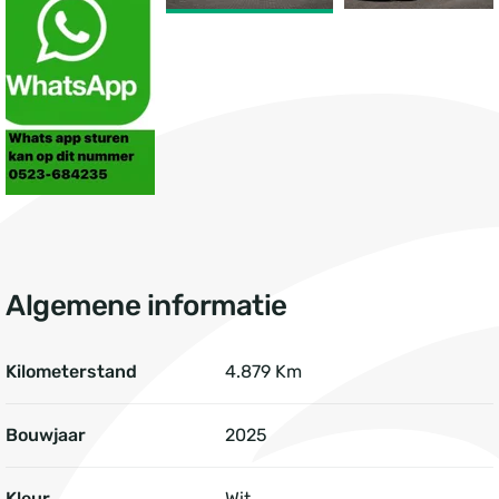
Algemene informatie
Kilometerstand
4.879 Km
Bouwjaar
2025
Kleur
Wit