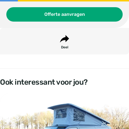
Offerte aanvragen
Deel
Ook interessant voor jou?