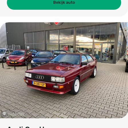
Bekijk auto