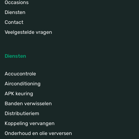
Occasions
Diensten
Contact
Veelgestelde vragen
Diensten
Accucontrole
Airconditioning
APK keuring
Banden verwisselen
Distributieriem
Koppeling­ vervangen
Onderhoud en olie verversen