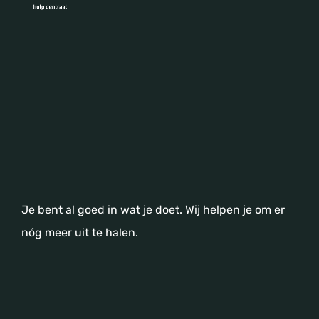
Je bent al goed in wat je doet. Wij helpen je om er
nóg meer uit te halen.