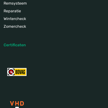
Remsysteem
Reparatie
Wintercheck
Zomercheck
Certificaten