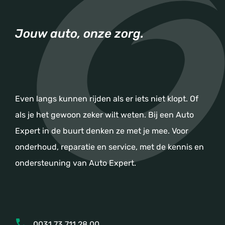
Jouw auto, onze zorg.
Even langs kunnen rijden als er iets niet klopt. Of
als je het gewoon zeker wilt weten. Bij een Auto
Expert in de buurt denken ze met je mee. Voor
onderhoud, reparatie en service, met de kennis en
ondersteuning van Auto Expert.
0031 73 711 28 00