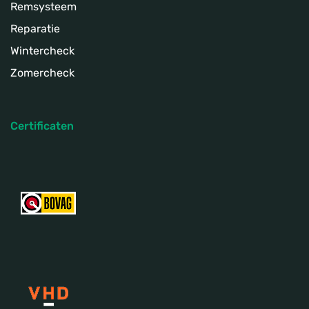
Remsysteem
Reparatie
Wintercheck
Zomercheck
Certificaten