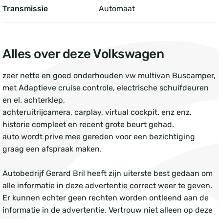
Transmissie
Automaat
Alles over deze Volkswagen
zeer nette en goed onderhouden vw multivan Buscamper,
met Adaptieve cruise controle, electrische schuifdeuren
en el. achterklep,
achteruitrijcamera, carplay, virtual cockpit. enz enz.
historie compleet en recent grote beurt gehad.
auto wordt prive mee gereden voor een bezichtiging
graag een afspraak maken.
Autobedrijf Gerard Bril heeft zijn uiterste best gedaan om
alle informatie in deze advertentie correct weer te geven.
Er kunnen echter geen rechten worden ontleend aan de
informatie in de advertentie. Vertrouw niet alleen op deze