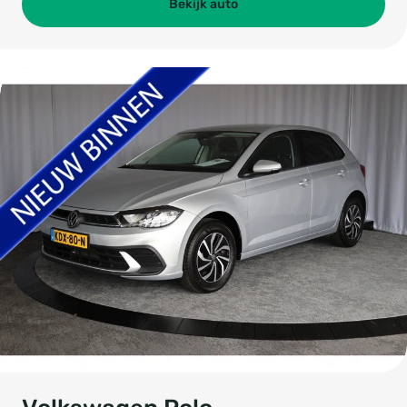
Bekijk auto