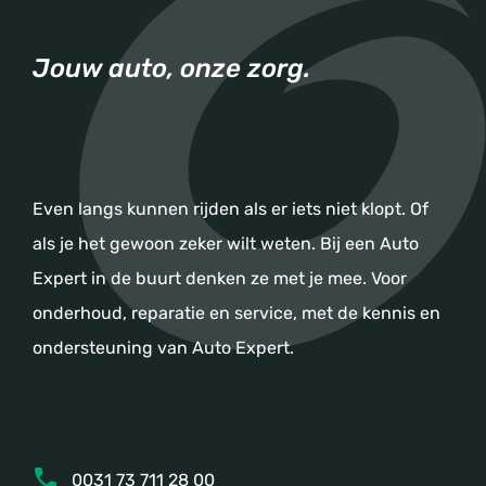
Jouw auto, onze zorg.
Even langs kunnen rijden als er iets niet klopt. Of
als je het gewoon zeker wilt weten. Bij een Auto
Expert in de buurt denken ze met je mee. Voor
onderhoud, reparatie en service, met de kennis en
ondersteuning van Auto Expert.
0031 73 711 28 00