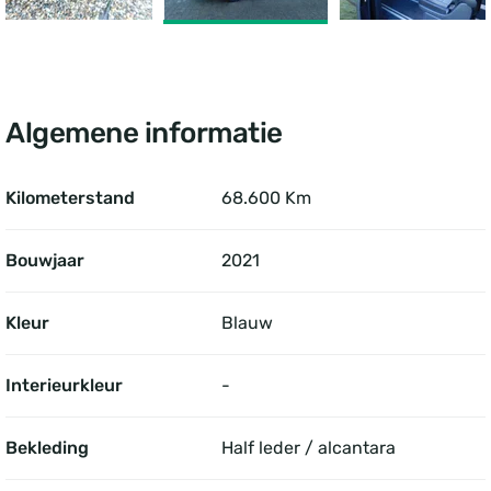
Algemene informatie
Kilometerstand
68.600 Km
Bouwjaar
2021
Kleur
Blauw
Interieurkleur
-
Bekleding
Half leder / alcantara