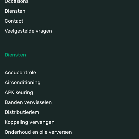
Occasions
Diensten
Contact
Veelgestelde vragen
Diensten
Accucontrole
Airconditioning
APK keuring
Banden verwisselen
Distributieriem
Koppeling­ vervangen
Onderhoud en olie verversen