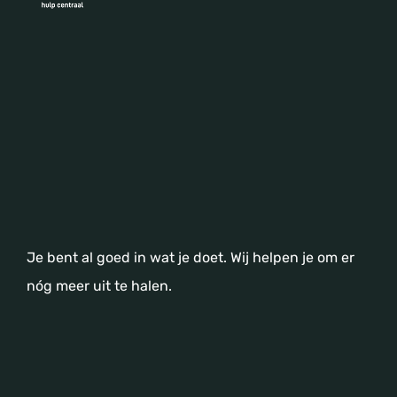
Je bent al goed in wat je doet. Wij helpen je om er
nóg meer uit te halen.