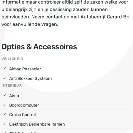
informatie maar controleer altijd zelf de zaken welke voor
u belangrijk zijn en je beslissing zouden kunnen
beïnvloeden. Neem contact op met Autobedrijf Gerard Bril
voor aanvullende vragen.
Opties & Accessoires
VEILIGHEID
Airbag Passagier
Anti Blokkeer Systeem
INTERIEUR
Airco
Boordcomputer
Cruise Control
Elektrisch Bedienbare Ramen