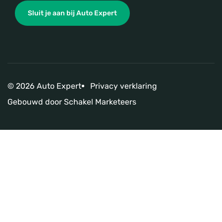
Sluit je aan bij Auto Expert
© 2026 Auto Expert
Privacy verklaring
Gebouwd door
Schakel Marketeers