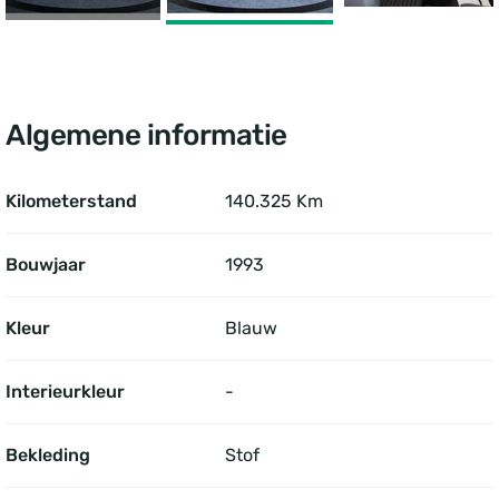
Algemene informatie
Kilometerstand
140.325 Km
Bouwjaar
1993
Kleur
Blauw
Interieurkleur
-
Bekleding
Stof