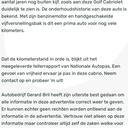
aantal jaren nog buiten kijf, zoals aan deze Golf Cabriolet
duidelijk te zien is. De onderhoudshistorie van deze auto is
bekend. Met zijn benzinemotor en handgeschakelde
vijfversnellingsbak is dit een prima auto voor nog vele
kilometers.
Dat de kilometerstand in orde is, blijkt uit het
meegeleverde tellerrapport van Nationale Autopas. Een
gevoel van vrijheid ervaar je pas in deze cabrio. Neem
contact op en probeer 'm uit!
Autobedrijf Gerard Bril heeft zijn uiterste best gedaan om
alle informatie in deze advertentie correct weer te geven.
Er kunnen echter geen rechten worden ontleend aan de
informatie in de advertentie. Vertrouw niet alleen op deze
informatie maar controleer altijd zelf de zaken welke voor