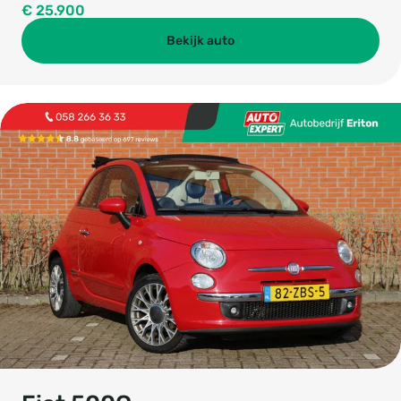
€ 25.900
Bekijk auto