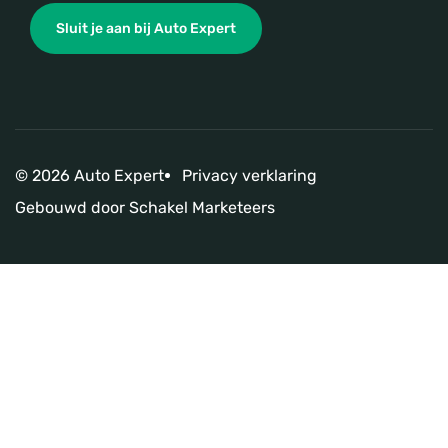
Sluit je aan bij Auto Expert
© 2026 Auto Expert
Privacy verklaring
Gebouwd door
Schakel Marketeers