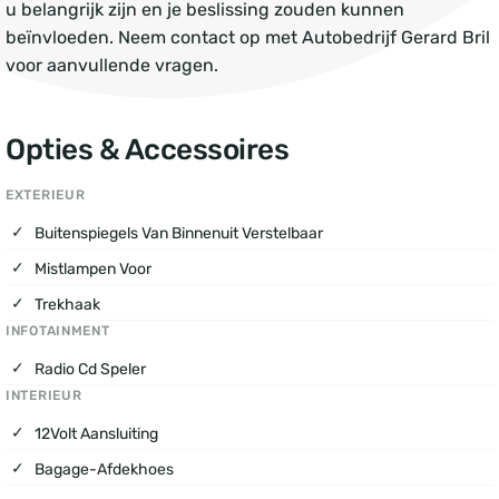
u belangrijk zijn en je beslissing zouden kunnen
beïnvloeden. Neem contact op met Autobedrijf Gerard Bril
voor aanvullende vragen.
Opties & Accessoires
EXTERIEUR
Buitenspiegels Van Binnenuit Verstelbaar
Mistlampen Voor
Trekhaak
INFOTAINMENT
Radio Cd Speler
INTERIEUR
12Volt Aansluiting
Bagage-Afdekhoes