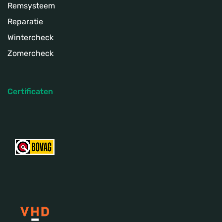
Remsysteem
Reparatie
Wintercheck
Zomercheck
Certificaten