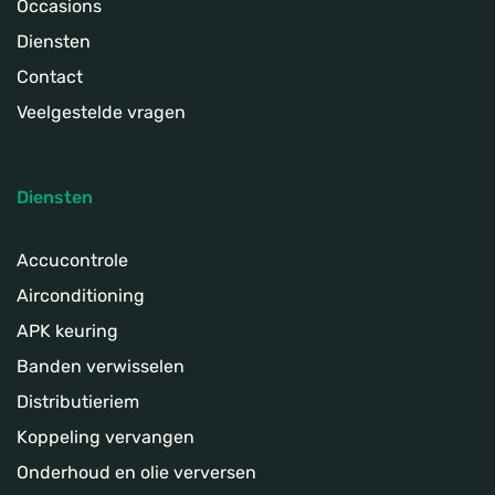
Occasions
Diensten
Contact
Veelgestelde vragen
Diensten
Accucontrole
Airconditioning
APK keuring
Banden verwisselen
Distributieriem
Koppeling­ vervangen
Onderhoud en olie verversen