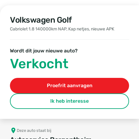
Volkswagen Golf
Cabriolet 1.8 140000km NAP, Kap netjes, nieuwe APK
Wordt dit jouw nieuwe auto?
Verkocht
Proefrit aanvragen
Ik heb interesse
Deze auto staat bij