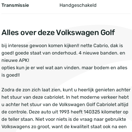
Transmissie
Handgeschakeld
Alles over deze Volkswagen Golf
bij interesse gewoon komen kijken!! nette Cabrio, dak is
goed! goede staat van onderhoud. 4 nieuwe banden. en
nieuwe APK!
opties kun je er wel wat aan vinden. maar bodem en alles
is goed!!
Zodra de zon zich laat zien, kunt u heerlijk genieten achter
het stuur van deze cabriolet. In het moderne verkeer hebt
u achter het stuur van de Volkswagen Golf Cabriolet altijd
de controle. Deze auto uit 1993 heeft 140325 kilometer op
de teller staan. Niet voor niets is de vraag naar gebruikte
Volkswagens zo groot, want de kwaliteit staat ook na een