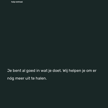
Je bent al goed in wat je doet. Wij helpen je om er
nóg meer uit te halen.