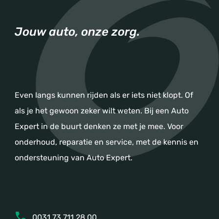
Jouw auto, onze zorg.
Even langs kunnen rijden als er iets niet klopt. Of
als je het gewoon zeker wilt weten. Bij een Auto
Expert in de buurt denken ze met je mee. Voor
onderhoud, reparatie en service, met de kennis en
ondersteuning van Auto Expert.
0031 73 711 28 00