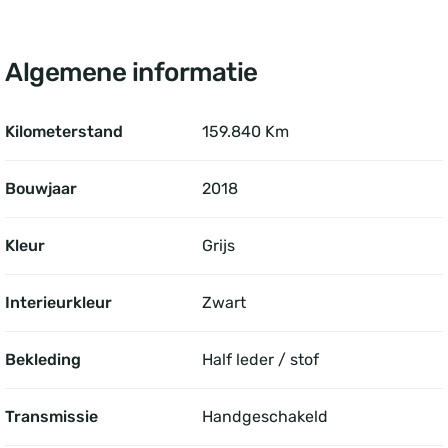
Algemene informatie
Kilometerstand
159.840 Km
Bouwjaar
2018
Kleur
Grijs
Interieurkleur
Zwart
Bekleding
Half leder / stof
Transmissie
Handgeschakeld