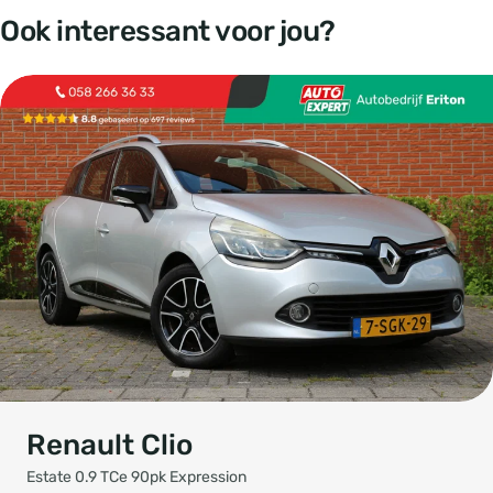
Ook interessant voor jou?
Renault Clio
Estate 0.9 TCe 90pk Expression