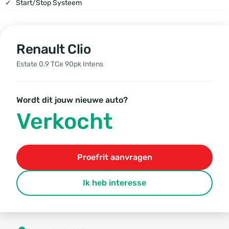
Start/stop Systeem
Renault Clio
Estate 0.9 TCe 90pk Intens
Wordt dit jouw nieuwe auto?
Verkocht
Proefrit aanvragen
Ik heb interesse