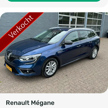
Renault Mégane