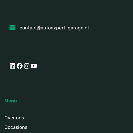
contact@autoexpert-garage.nl
LinkedIn
Facebook
Instagram
YouTube
Menu
Over ons
Occasions