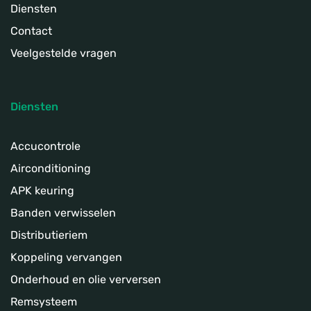
Diensten
Contact
Veelgestelde vragen
Diensten
Accucontrole
Airconditioning
APK keuring
Banden verwisselen
Distributieriem
Koppeling­ vervangen
Onderhoud en olie verversen
Remsysteem