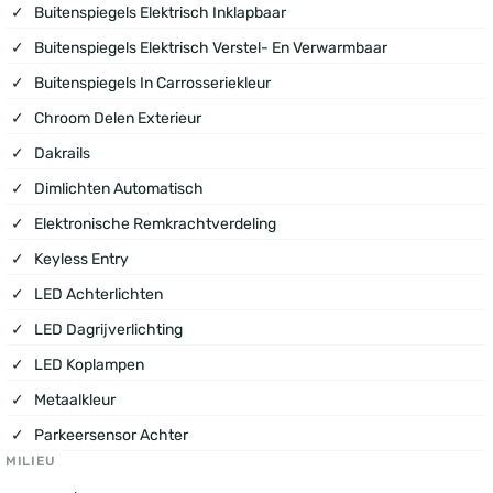
Buitenspiegels Elektrisch Inklapbaar
Buitenspiegels Elektrisch Verstel- En Verwarmbaar
Buitenspiegels In Carrosseriekleur
Chroom Delen Exterieur
Dakrails
Dimlichten Automatisch
Elektronische Remkrachtverdeling
Keyless Entry
LED Achterlichten
LED Dagrijverlichting
LED Koplampen
Metaalkleur
Parkeersensor Achter
MILIEU