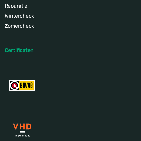
Reparatie
Wintercheck
Zomercheck
Certificaten