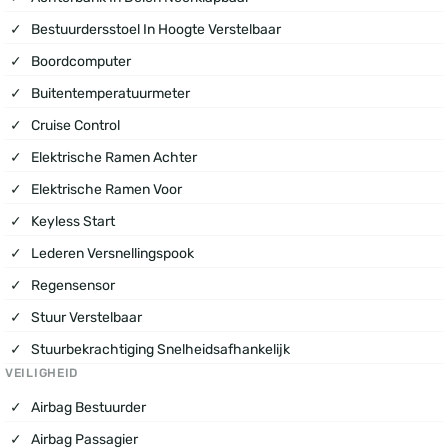
Bestuurdersstoel In Hoogte Verstelbaar
Boordcomputer
Buitentemperatuurmeter
Cruise Control
Elektrische Ramen Achter
Elektrische Ramen Voor
Keyless Start
Lederen Versnellingspook
Regensensor
Stuur Verstelbaar
Stuurbekrachtiging Snelheidsafhankelijk
VEILIGHEID
Airbag Bestuurder
Airbag Passagier