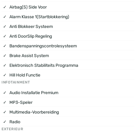
Airbag(s) Side Voor
Alarm Klasse 1(startblokkering)
Anti Blokkeer Systeem
Anti DoorSlip Regeling
Bandenspanningscontrolesysteem
Brake Assist System
Elektronisch Stabiliteits Programma
Hill Hold Functie
INFOTAINMENT
Audio Installatie Premium
MP3-Speler
Multimedia-Voorbereiding
Radio
EXTERIEUR