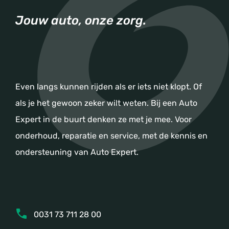
Jouw auto, onze zorg.
Even langs kunnen rijden als er iets niet klopt. Of
als je het gewoon zeker wilt weten. Bij een Auto
Expert in de buurt denken ze met je mee. Voor
onderhoud, reparatie en service, met de kennis en
ondersteuning van Auto Expert.
0031 73 711 28 00