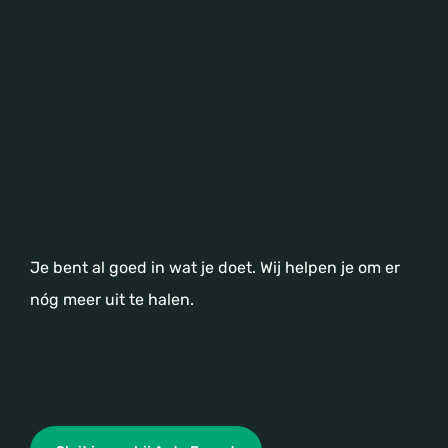
Je bent al goed in wat je doet. Wij helpen je om er
nóg meer uit te halen.