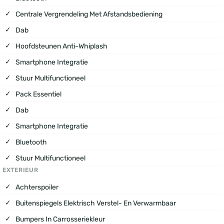
Centrale Vergrendeling Met Afstandsbediening
Dab
Hoofdsteunen Anti-Whiplash
Smartphone Integratie
Stuur Multifunctioneel
Pack Essentiel
Dab
Smartphone Integratie
Bluetooth
Stuur Multifunctioneel
EXTERIEUR
Achterspoiler
Buitenspiegels Elektrisch Verstel- En Verwarmbaar
Bumpers In Carrosseriekleur