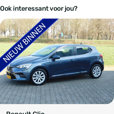
Ook interessant voor jou?