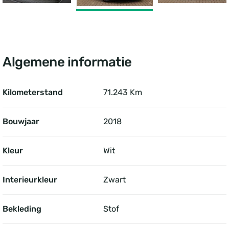
Algemene informatie
Kilometerstand
71.243 Km
Bouwjaar
2018
Kleur
Wit
Interieurkleur
Zwart
Bekleding
Stof