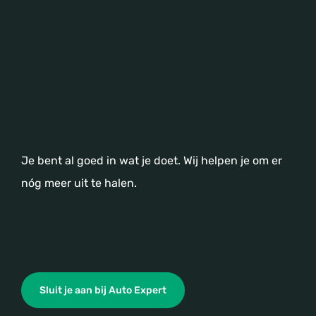
Je bent al goed in wat je doet. Wij helpen je om er
nóg meer uit te halen.
Sluit je aan bij Auto Expert