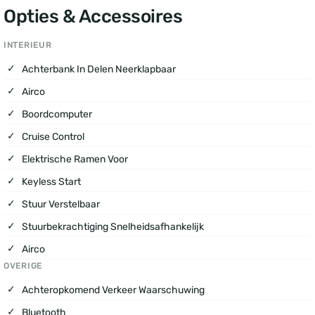
Opties & Accessoires
INTERIEUR
Achterbank In Delen Neerklapbaar
Airco
Boordcomputer
Cruise Control
Elektrische Ramen Voor
Keyless Start
Stuur Verstelbaar
Stuurbekrachtiging Snelheidsafhankelijk
Airco
OVERIGE
Achteropkomend Verkeer Waarschuwing
Bluetooth