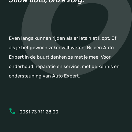
Even langs kunnen rijden als er iets niet klopt. Of
als je het gewoon zeker wilt weten. Bij een Auto
Expert in de buurt denken ze met je mee. Voor
onderhoud, reparatie en service, met de kennis en
ondersteuning van Auto Expert.
0031 73 711 28 00