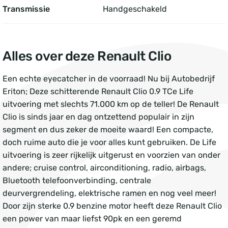
Transmissie
Handgeschakeld
Alles over deze Renault Clio
Een echte eyecatcher in de voorraad! Nu bij Autobedrijf
Eriton; Deze schitterende Renault Clio 0.9 TCe Life
uitvoering met slechts 71.000 km op de teller! De Renault
Clio is sinds jaar en dag ontzettend populair in zijn
segment en dus zeker de moeite waard! Een compacte,
doch ruime auto die je voor alles kunt gebruiken. De Life
uitvoering is zeer rijkelijk uitgerust en voorzien van onder
andere; cruise control, airconditioning, radio, airbags,
Bluetooth telefoonverbinding, centrale
deurvergrendeling, elektrische ramen en nog veel meer!
Door zijn sterke 0.9 benzine motor heeft deze Renault Clio
een power van maar liefst 90pk en een geremd