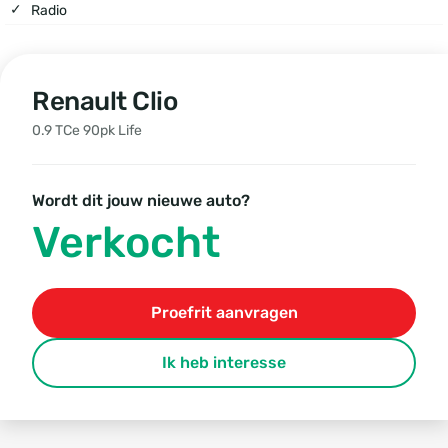
Radio
Renault Clio
0.9 TCe 90pk Life
Wordt dit jouw nieuwe auto?
Verkocht
Proefrit aanvragen
Ik heb interesse