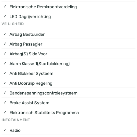
Elektronische Remkrachtverdeling
LED Dagrijverlichting
VEILIGHEID
Airbag Bestuurder
Airbag Passagier
Airbag(s) Side Voor
Alarm Klasse 1(startblokkering)
Anti Blokkeer Systeem
Anti DoorSlip Regeling
Bandenspanningscontrolesysteem
Brake Assist System
Elektronisch Stabiliteits Programma
INFOTAINMENT
Radio