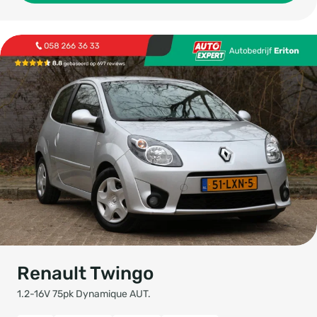
Renault Twingo
1.2-16V 75pk Dynamique AUT.