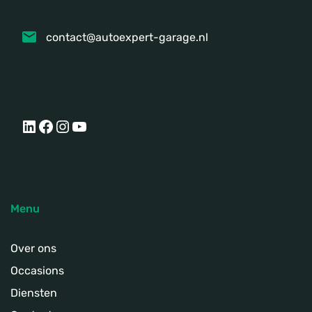
contact@autoexpert-garage.nl
LinkedIn
Facebook
Instagram
YouTube
Menu
Over ons
Occasions
Diensten