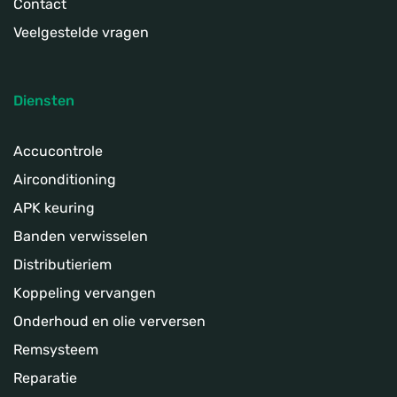
Contact
Veelgestelde vragen
Diensten
Accucontrole
Airconditioning
APK keuring
Banden verwisselen
Distributieriem
Koppeling­ vervangen
Onderhoud en olie verversen
Remsysteem
Reparatie