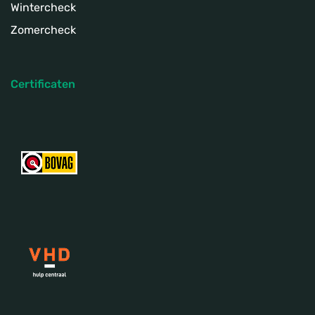
Wintercheck
Zomercheck
Certificaten