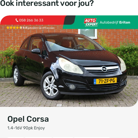
Ook interessant voor jou?
Opel Corsa
1.4-16V 90pk Enjoy