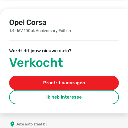
Opel Corsa
1.4-16V 100pk Anniversary Edition
Wordt dit jouw nieuwe auto?
Verkocht
Proefrit aanvragen
Ik heb interesse
Deze auto staat bij