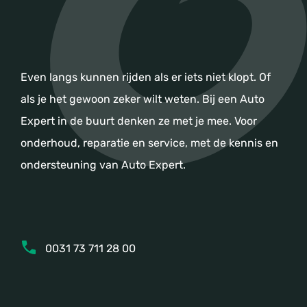
Even langs kunnen rijden als er iets niet klopt. Of
als je het gewoon zeker wilt weten. Bij een Auto
Expert in de buurt denken ze met je mee. Voor
onderhoud, reparatie en service, met de kennis en
ondersteuning van Auto Expert.
0031 73 711 28 00