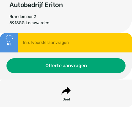
Autobedrijf Eriton
Brandemeer 2
8918GG Leeuwarden
NL
Offerte aanvragen
Deel