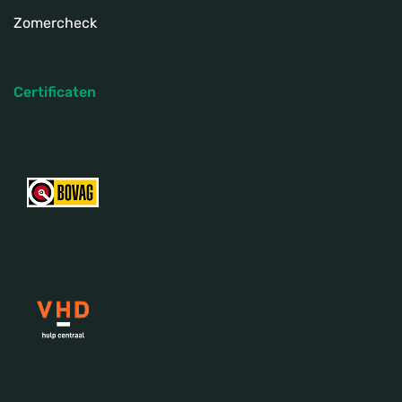
Zomercheck
Certificaten