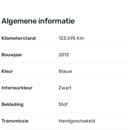
Algemene informatie
Kilometerstand
123.595 Km
Bouwjaar
2012
Kleur
Blauw
Interieurkleur
Zwart
Bekleding
Stof
Transmissie
Handgeschakeld