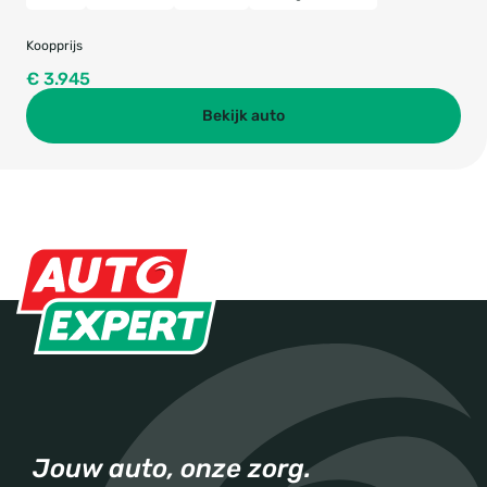
Koopprijs
€ 3.945
Bekijk auto
Jouw auto, onze zorg.