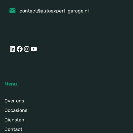
contact@autoexpert-garage.nl
LinkedIn
Facebook
Instagram
YouTube
Menu
Over ons
Occasions
Diensten
Contact