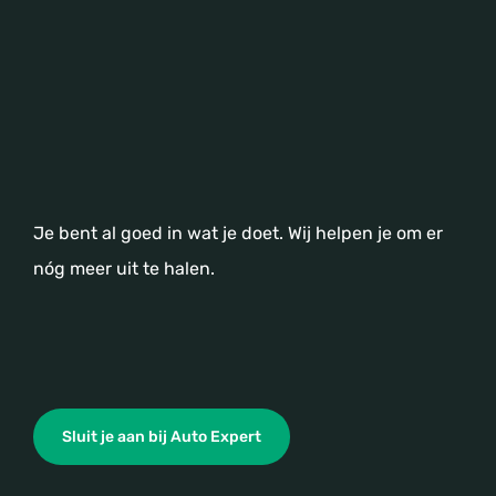
Je bent al goed in wat je doet. Wij helpen je om er
nóg meer uit te halen.
Sluit je aan bij Auto Expert