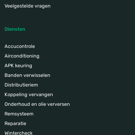
Veelgestelde vragen
Diensten
Accucontrole
Airconditioning
APK keuring
Banden verwisselen
Distributieriem
Koppeling­ vervangen
Onderhoud en olie verversen
Remsysteem
Reparatie
Wintercheck