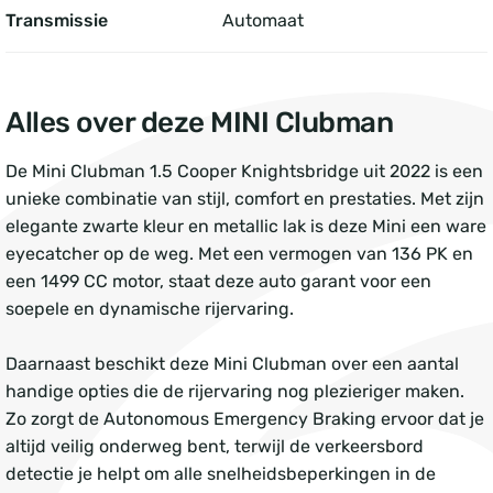
Transmissie
Automaat
Alles over deze MINI Clubman
De Mini Clubman 1.5 Cooper Knightsbridge uit 2022 is een
unieke combinatie van stijl, comfort en prestaties. Met zijn
elegante zwarte kleur en metallic lak is deze Mini een ware
eyecatcher op de weg. Met een vermogen van 136 PK en
een 1499 CC motor, staat deze auto garant voor een
soepele en dynamische rijervaring.
Daarnaast beschikt deze Mini Clubman over een aantal
handige opties die de rijervaring nog plezieriger maken.
Zo zorgt de Autonomous Emergency Braking ervoor dat je
altijd veilig onderweg bent, terwijl de verkeersbord
detectie je helpt om alle snelheidsbeperkingen in de