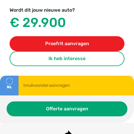
Wordt dit jouw nieuwe auto?
€ 29.900
Proefrit aanvragen
Ik heb interesse
NL
Offerte aanvragen