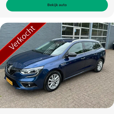
Bekijk auto