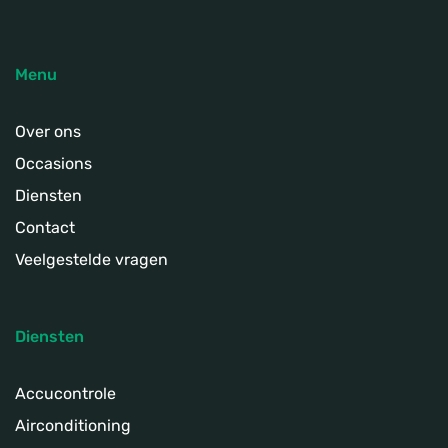
Menu
Over ons
Occasions
Diensten
Contact
Veelgestelde vragen
Diensten
Accucontrole
Airconditioning