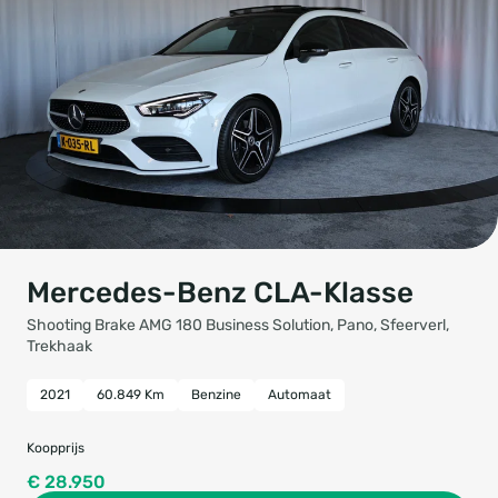
Mercedes-Benz CLA-Klasse
Shooting Brake AMG 180 Business Solution, Pano, Sfeerverl,
Trekhaak
2021
60.849 Km
Benzine
Automaat
Koopprijs
€ 28.950