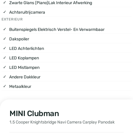
Zwarte Glans (piano)lak Interieur Afwerking
Achteruitrijcamera
EXTERIEUR
Buitenspiegels Elektrisch Verstel- En Verwarmbaar
Dakspoiler
LED Achterlichten
LED Koplampen
LED Mistlampen
Andere Dakkleur
Metaalkleur
MINI Clubman
1.5 Cooper Knightsbridge Navi Camera Carplay Panodak