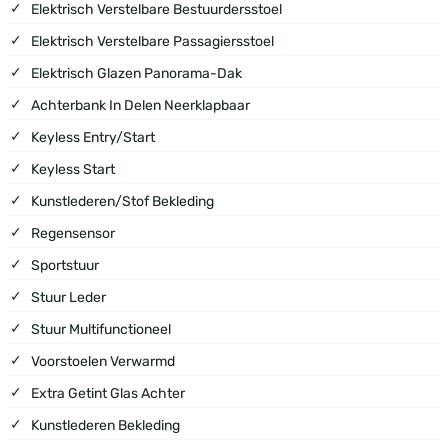
Elektrisch Verstelbare Bestuurdersstoel
Elektrisch Verstelbare Passagiersstoel
Elektrisch Glazen Panorama-Dak
Achterbank In Delen Neerklapbaar
Keyless Entry/start
Keyless Start
Kunstlederen/stof Bekleding
Regensensor
Sportstuur
Stuur Leder
Stuur Multifunctioneel
Voorstoelen Verwarmd
Extra Getint Glas Achter
Kunstlederen Bekleding