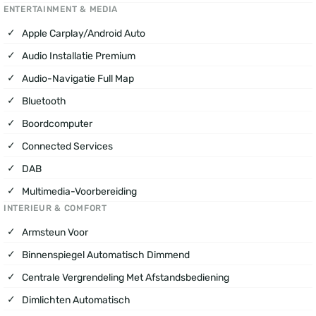
ENTERTAINMENT & MEDIA
Apple Carplay/Android Auto
Audio Installatie Premium
Audio-Navigatie Full Map
Bluetooth
Boordcomputer
Connected Services
DAB
Multimedia-Voorbereiding
INTERIEUR & COMFORT
Armsteun Voor
Binnenspiegel Automatisch Dimmend
Centrale Vergrendeling Met Afstandsbediening
Dimlichten Automatisch