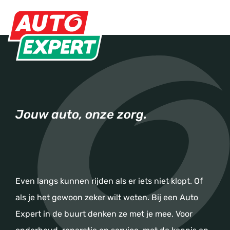
Jouw auto, onze zorg.
Even langs kunnen rijden als er iets niet klopt. Of
als je het gewoon zeker wilt weten. Bij een Auto
Expert in de buurt denken ze met je mee. Voor