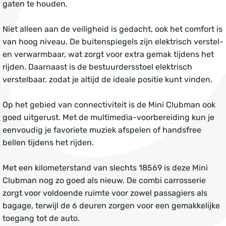
gaten te houden.
Niet alleen aan de veiligheid is gedacht, ook het comfort is
van hoog niveau. De buitenspiegels zijn elektrisch verstel-
en verwarmbaar, wat zorgt voor extra gemak tijdens het
rijden. Daarnaast is de bestuurdersstoel elektrisch
verstelbaar, zodat je altijd de ideale positie kunt vinden.
Op het gebied van connectiviteit is de Mini Clubman ook
goed uitgerust. Met de multimedia-voorbereiding kun je
eenvoudig je favoriete muziek afspelen of handsfree
bellen tijdens het rijden.
Met een kilometerstand van slechts 18569 is deze Mini
Clubman nog zo goed als nieuw. De combi carrosserie
zorgt voor voldoende ruimte voor zowel passagiers als
bagage, terwijl de 6 deuren zorgen voor een gemakkelijke
toegang tot de auto.