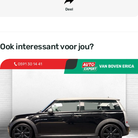
Deel
Ook interessant voor jou?