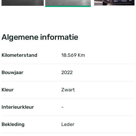
Algemene informatie
Kilometerstand
18.569 Km
Bouwjaar
2022
Kleur
Zwart
Interieurkleur
-
Bekleding
Leder