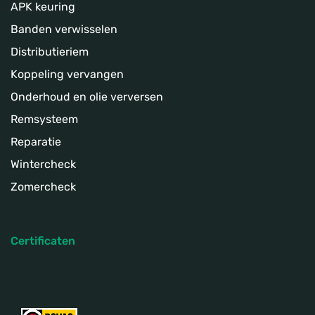
APK keuring
Banden verwisselen
Distributieriem
Koppeling­ vervangen
Onderhoud en olie verversen
Remsysteem
Reparatie
Wintercheck
Zomercheck
Certificaten