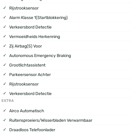
Rijstrooksensor
Alarm Klasse 1(startblokkering)
Verkeersbord Detectie
Vermoeidheids Herkenning
Zij Airbag(s) Voor
Autonomous Emergency Braking
Grootlichtassistent
Parkeersensor Achter
Rijstrooksensor
Verkeersbord Detectie
EXTRA
Airco Automatisch
Ruitensproeiers/wisserbladen Verwarmbaar
Draadloos Telefoonlader